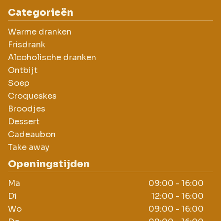
Categorieën
Warme dranken
Frisdrank
Alcoholische dranken
Ontbijt
Soep
Croqueskes
Broodjes
Dessert
Cadeaubon
Take away
Openingstijden
Ma
09:00 - 16:00
Di
12:00 - 16:00
Wo
09:00 - 16:00