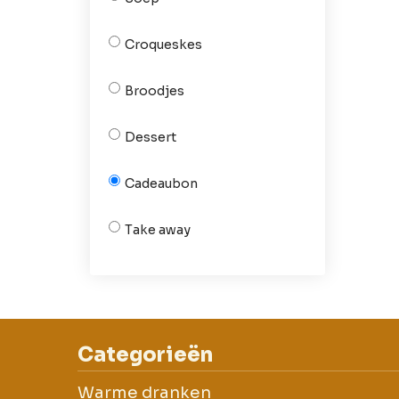
Croqueskes
Broodjes
Dessert
Cadeaubon
Take away
Categorieën
Warme dranken